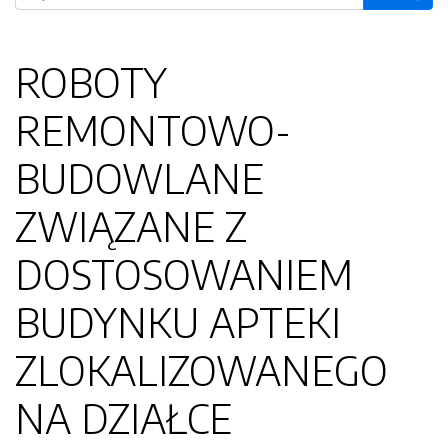
ROBOTY
REMONTOWO-
BUDOWLANE
ZWIĄZANE Z
DOSTOSOWANIEM
BUDYNKU APTEKI
ZLOKALIZOWANEGO
NA DZIAŁCE