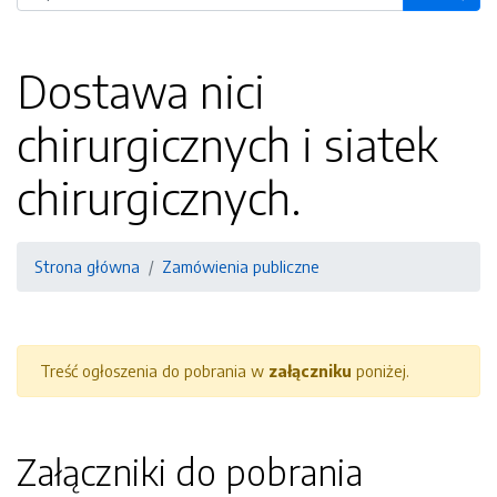
Dostawa nici
chirurgicznych i siatek
chirurgicznych.
Strona główna
Zamówienia publiczne
Treść ogłoszenia do pobrania w
załączniku
poniżej.
Załączniki do pobrania