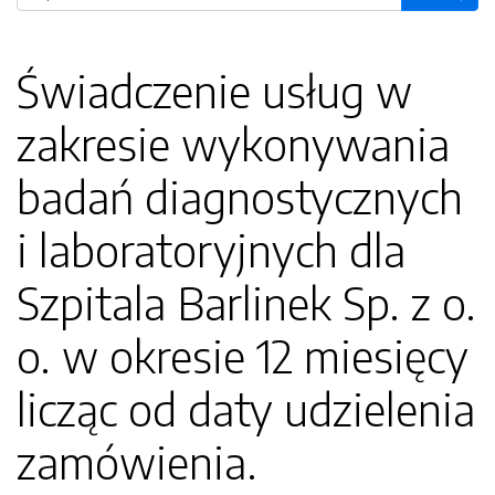
Świadczenie usług w
zakresie wykonywania
badań diagnostycznych
i laboratoryjnych dla
Szpitala Barlinek Sp. z o.
o. w okresie 12 miesięcy
licząc od daty udzielenia
zamówienia.