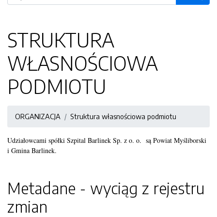
STRUKTURA
WŁASNOŚCIOWA
PODMIOTU
ORGANIZACJA
Struktura własnościowa podmiotu
Udziałowcami spółki Szpital Barlinek Sp. z o. o. są Powiat Myśliborski
i Gmina Barlinek.
Metadane - wyciąg z rejestru
zmian