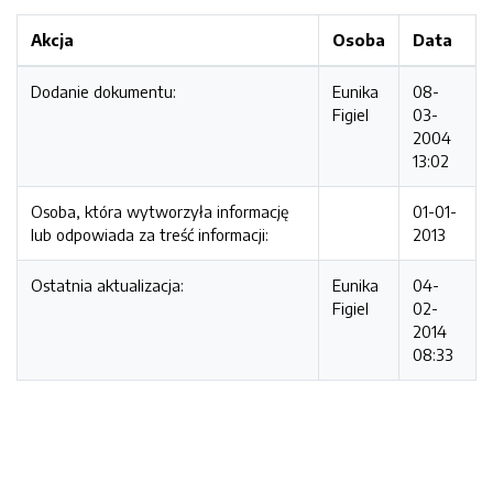
Akcja
Osoba
Data
Dodanie dokumentu:
Eunika
08-
Figiel
03-
2004
13:02
Osoba, która wytworzyła informację
01-01-
lub odpowiada za treść informacji:
2013
Ostatnia aktualizacja:
Eunika
04-
Figiel
02-
2014
08:33