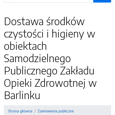
Dostawa środków
czystości i higieny w
obiektach
Samodzielnego
Publicznego Zakładu
Opieki Zdrowotnej w
Barlinku
Strona główna
Zamówienia publiczne