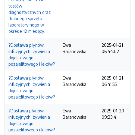
testów
diagnostycznych oraz
drobnego sprzętu
laboratoryjnego w
okresie 12 miesięcy.
?Dostawa płynów
Ewa
2025-01-21
infuzyjnych, żywienia
Baranowska
06:44:02
dojelitowego,
pozajelitowego i leków?
?Dostawa płynów
Ewa
2025-01-21
infuzyjnych, żywienia
Baranowska
06:41:55
dojelitowego,
pozajelitowego i leków?
?Dostawa płynów
Ewa
2025-01-20
infuzyjnych, żywienia
Baranowska
09:23:41
dojelitowego,
pozajelitowego i leków?