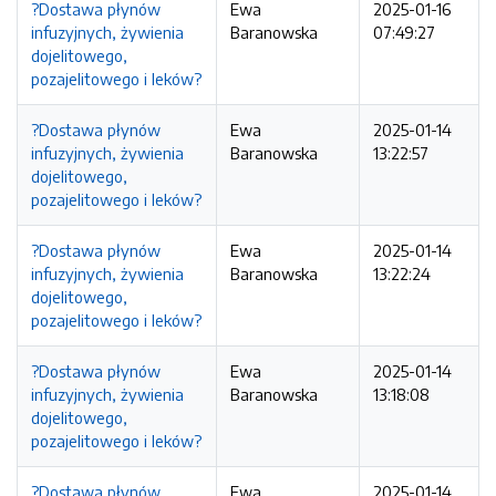
?Dostawa płynów
Ewa
2025-01-16
infuzyjnych, żywienia
Baranowska
07:49:27
dojelitowego,
pozajelitowego i leków?
?Dostawa płynów
Ewa
2025-01-14
infuzyjnych, żywienia
Baranowska
13:22:57
dojelitowego,
pozajelitowego i leków?
?Dostawa płynów
Ewa
2025-01-14
infuzyjnych, żywienia
Baranowska
13:22:24
dojelitowego,
pozajelitowego i leków?
?Dostawa płynów
Ewa
2025-01-14
infuzyjnych, żywienia
Baranowska
13:18:08
dojelitowego,
pozajelitowego i leków?
?Dostawa płynów
Ewa
2025-01-14