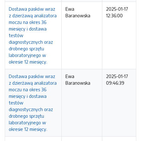
Dostawa pasków wraz
Ewa
2025-01-17
z dzierżawą analizatora
Baranowska
12:36:00
moczu na okres 36
miesięcy i dostawa
testów
diagnostycznych oraz
drobnego sprzętu
laboratoryjnego w
okresie 12 miesięcy.
Dostawa pasków wraz
Ewa
2025-01-17
z dzierżawą analizatora
Baranowska
09:46:39
moczu na okres 36
miesięcy i dostawa
testów
diagnostycznych oraz
drobnego sprzętu
laboratoryjnego w
okresie 12 miesięcy.