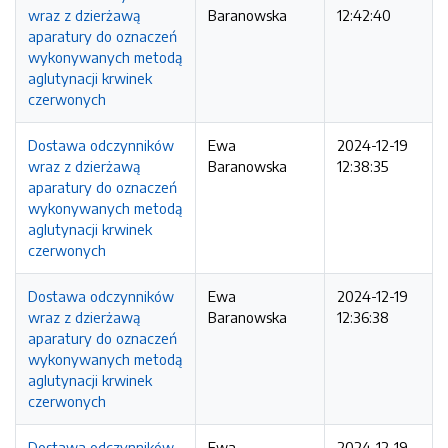
wraz z dzierżawą
Baranowska
12:42:40
aparatury do oznaczeń
wykonywanych metodą
aglutynacji krwinek
czerwonych
Dostawa odczynników
Ewa
2024-12-19
wraz z dzierżawą
Baranowska
12:38:35
aparatury do oznaczeń
wykonywanych metodą
aglutynacji krwinek
czerwonych
Dostawa odczynników
Ewa
2024-12-19
wraz z dzierżawą
Baranowska
12:36:38
aparatury do oznaczeń
wykonywanych metodą
aglutynacji krwinek
czerwonych
Dostawa odczynników
Ewa
2024-12-19