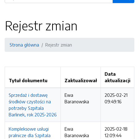
Rejestr zmian
Strona główna
Rejestr zmian
Data
Tytuł dokumentu
Zaktualizował
aktualizacji
Sprzedaż i dostawę
Ewa
2025-02-21
środków czystości na
Baranowska
09:49:16
potrzeby Szpitala
Barlinek, rok 2025-2026
Kompleksowe usługi
Ewa
2025-02-18
pralnicze dla Szpitala
Baranowska
12:09:44